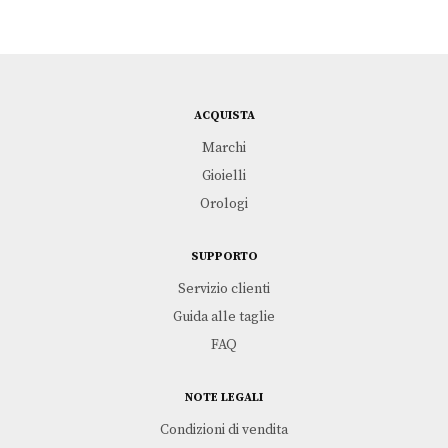
ACQUISTA
Marchi
Gioielli
Orologi
SUPPORTO
Servizio clienti
Guida alle taglie
FAQ
NOTE LEGALI
Condizioni di vendita