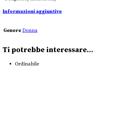
Informazioni aggiuntive
Genere
Donna
Ti potrebbe interessare…
Ordinabile