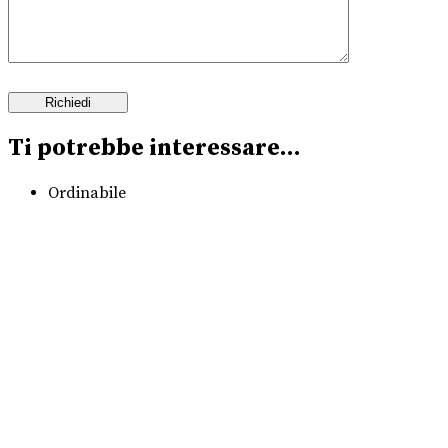
Ti potrebbe interessare…
Ordinabile