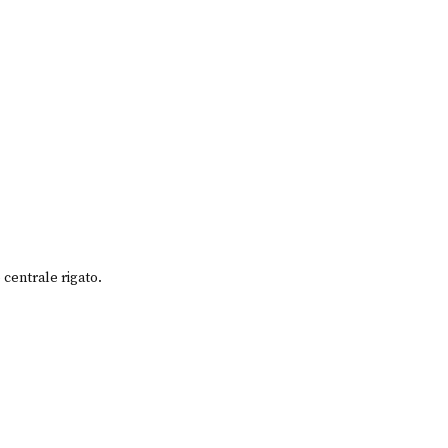
 centrale rigato.