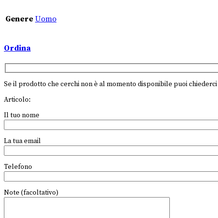
Genere
Uomo
Ordina
Se il prodotto che cerchi non è al momento disponibile puoi chiederci 
Articolo:
Il tuo nome
La tua email
Telefono
Note (facoltativo)