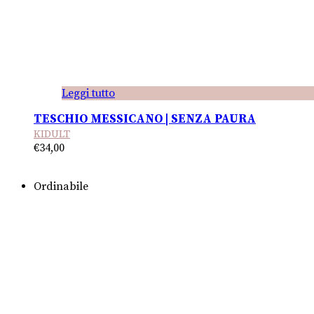
Leggi tutto
TESCHIO MESSICANO | SENZA PAURA
KIDULT
€
34,00
Ordinabile