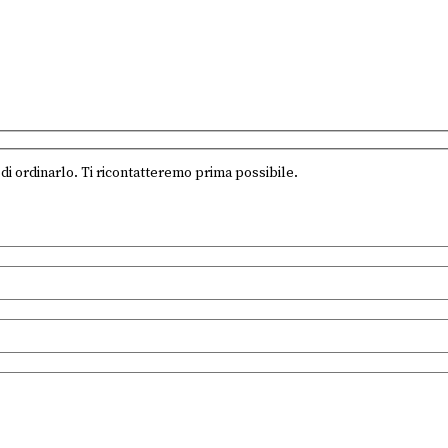
di ordinarlo. Ti ricontatteremo prima possibile.