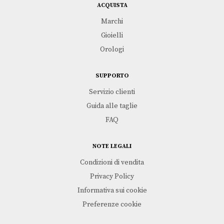
ACQUISTA
Marchi
Gioielli
Orologi
SUPPORTO
Servizio clienti
Guida alle taglie
FAQ
NOTE LEGALI
Condizioni di vendita
Privacy Policy
Informativa sui cookie
Preferenze cookie