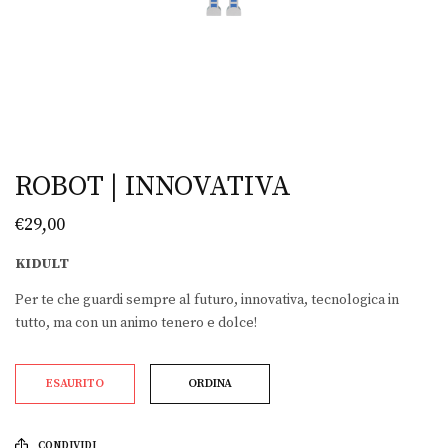
ROBOT | INNOVATIVA
€
29,00
KIDULT
Per te che guardi sempre al futuro, innovativa, tecnologica in
tutto, ma con un animo tenero e dolce!
ESAURITO
ORDINA
CONDIVIDI