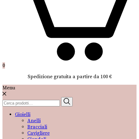
0
Spedizione gratuita a partire da 100 €
Menu
Cerca:
Gioielli
Anelli
Bracciali
Cavigliere