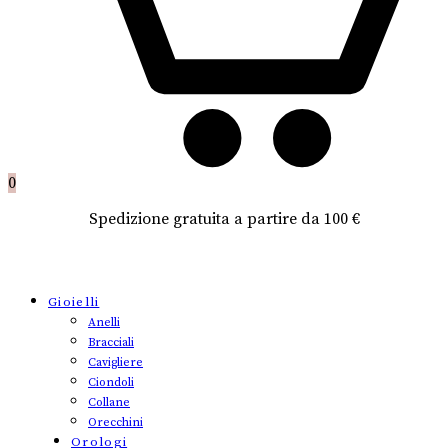
0
Spedizione gratuita a partire da 100 €
Gioielli
Anelli
Bracciali
Cavigliere
Ciondoli
Collane
Orecchini
Orologi