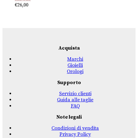
€
26,00
Acquista
Marchi
Gioielli
Orologi
Supporto
Servizio clienti
Guida alle taglie
FAQ
Note legali
Condizioni di vendita
Privacy Policy