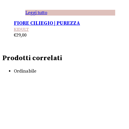
Leggi tutto
FIORE CILIEGIO | PUREZZA
KIDULT
€
29,00
Prodotti correlati
Ordinabile