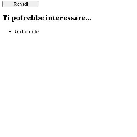
Ti potrebbe interessare…
Ordinabile