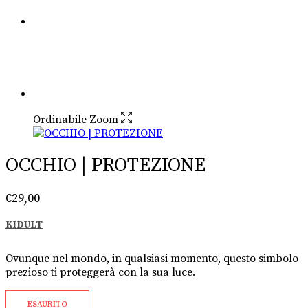
Ordinabile
Zoom
OCCHIO | PROTEZIONE
€
29,00
KIDULT
Ovunque nel mondo, in qualsiasi momento, questo simbolo
prezioso ti proteggerà con la sua luce.
ESAURITO