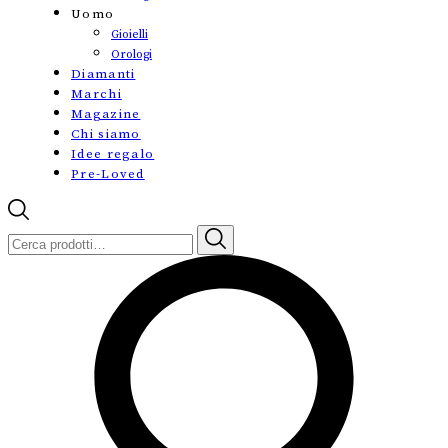
Uomo
Gioielli
Orologi
Diamanti
Marchi
Magazine
Chi siamo
Idee regalo
Pre-Loved
Cerca: