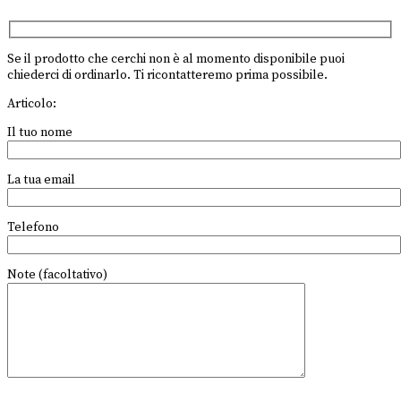
Se il prodotto che cerchi non è al momento disponibile puoi
chiederci di ordinarlo. Ti ricontatteremo prima possibile.
Articolo:
Il tuo nome
La tua email
Telefono
Note (facoltativo)