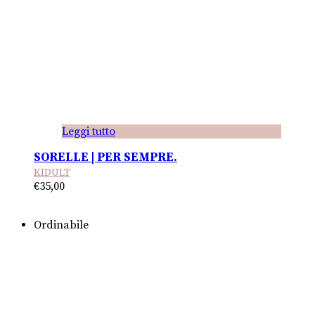
Leggi tutto
SORELLE | PER SEMPRE.
KIDULT
€
35,00
Ordinabile