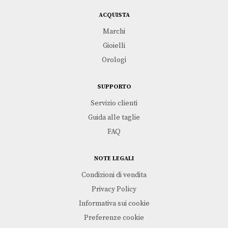
ACQUISTA
Marchi
Gioielli
Orologi
SUPPORTO
Servizio clienti
Guida alle taglie
FAQ
NOTE LEGALI
Condizioni di vendita
Privacy Policy
Informativa sui cookie
Preferenze cookie