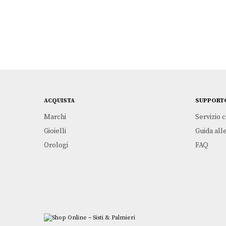
ACQUISTA
SUPPORT
Marchi
Servizio c
Gioielli
Guida alle
Orologi
FAQ