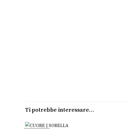
Ti potrebbe interessare…