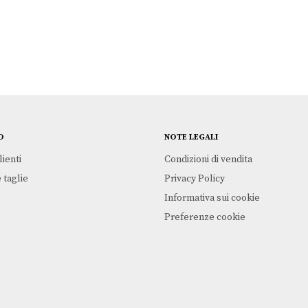
O
NOTE LEGALI
lienti
Condizioni di vendita
 taglie
Privacy Policy
Informativa sui cookie
Preferenze cookie