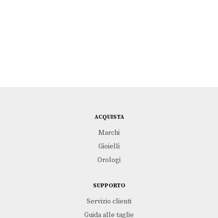
ACQUISTA
Marchi
Gioielli
Orologi
SUPPORTO
Servizio clienti
Guida alle taglie