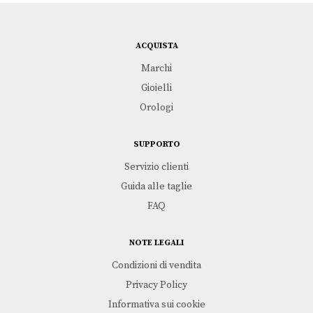
ACQUISTA
Marchi
Gioielli
Orologi
SUPPORTO
Servizio clienti
Guida alle taglie
FAQ
NOTE LEGALI
Condizioni di vendita
Privacy Policy
Informativa sui cookie