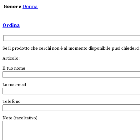
Genere
Donna
Ordina
Se il prodotto che cerchi non è al momento disponibile puoi chiederci 
Articolo:
Il tuo nome
La tua email
Telefono
Note (facoltativo)