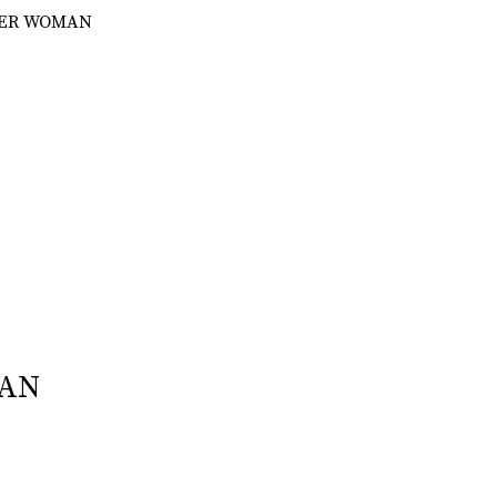
DER WOMAN
MAN