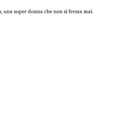
cia, una super donna che non si ferma mai.