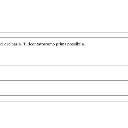
di ordinarlo. Ti ricontatteremo prima possibile.