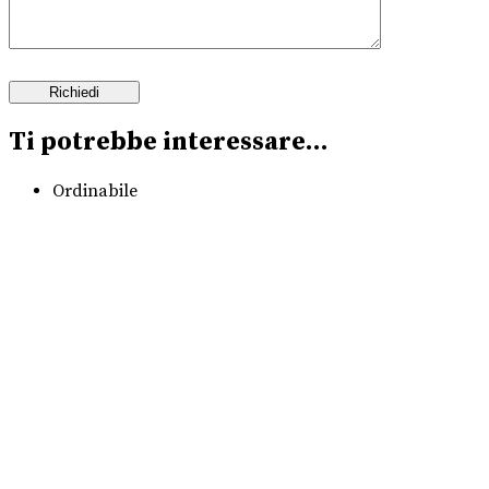
Ti potrebbe interessare…
Ordinabile