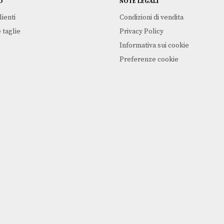
O
NOTE LEGALI
lienti
Condizioni di vendita
 taglie
Privacy Policy
Informativa sui cookie
Preferenze cookie