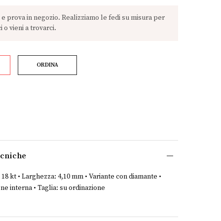
ORDINA
ecniche
 18 kt • Larghezza: 4,10 mm • Variante con diamante •
ne interna • Taglia: su ordinazione