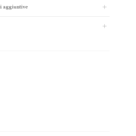
i aggiuntive