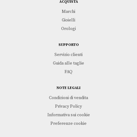
ACQUISTA
Marchi
Gioielli
Orologi
SUPPORTO
Servizio clienti
Guida alle taglie
FAQ
NOTE LEGALI
Condizioni di vendita
Privacy Policy
Informativa sui cookie
Preferenze cookie