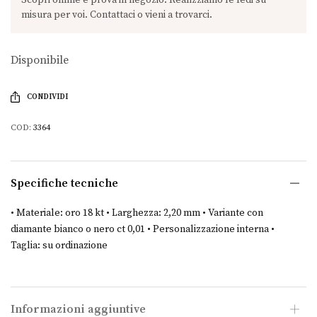
Disponibile
CONDIVIDI
COD:
3364
Specifiche tecniche
• Materiale: oro 18 kt • Larghezza: 2,20 mm • Variante con
diamante bianco o nero ct 0,01 • Personalizzazione interna •
Taglia: su ordinazione
Informazioni aggiuntive