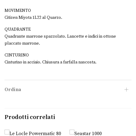
MOVIMENTO
Citizen Miyota 1L22 al Quarzo.
QUADRANTE
Quadrante marrone spazzolato. Lancette e indici in ottone
placcato marrone.
CINTURINO
Cinturino in acciaio. Chiusura a farfalla nascosta.
Ordina
Prodotti correlati