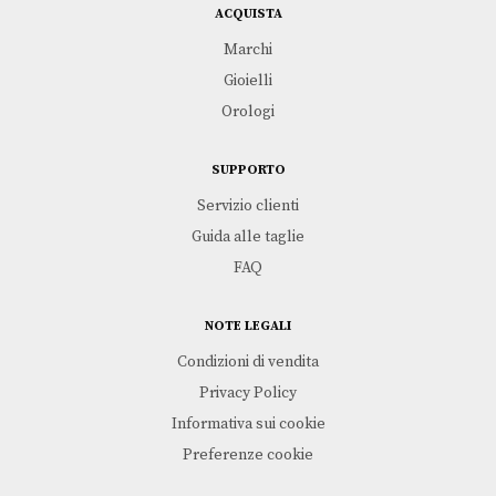
ACQUISTA
Marchi
Gioielli
Orologi
SUPPORTO
Servizio clienti
Guida alle taglie
FAQ
NOTE LEGALI
Condizioni di vendita
Privacy Policy
Informativa sui cookie
Preferenze cookie