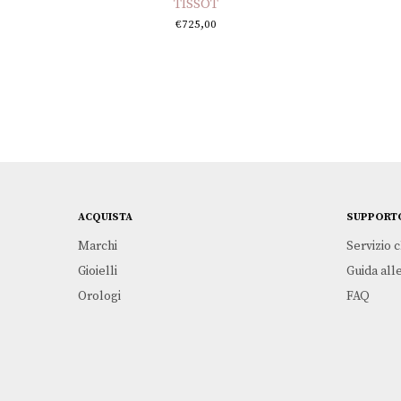
TISSOT
€
725,00
ACQUISTA
SUPPORT
Marchi
Servizio c
Gioielli
Guida alle
Orologi
FAQ