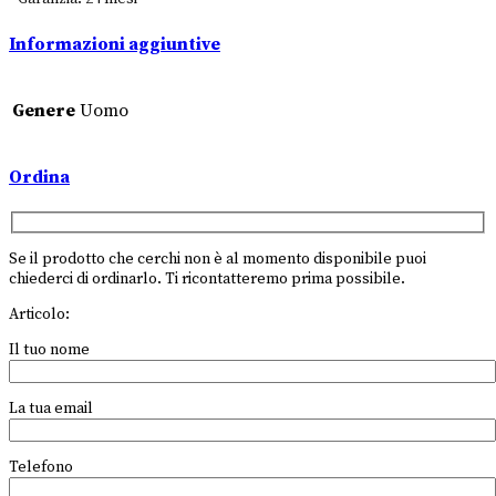
Informazioni aggiuntive
Genere
Uomo
Ordina
Se il prodotto che cerchi non è al momento disponibile puoi
chiederci di ordinarlo. Ti ricontatteremo prima possibile.
Articolo:
Il tuo nome
La tua email
Telefono