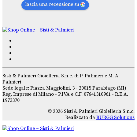
lascia una recensione su
Sisti & Palmieri Gioielleria S.n.c. di P. Palmieri e M. A.
Palmieri
Sede legale: Piazza Maggiolini, 3 - 20015 Parabiago (MI)
Reg. Imprese di Milano - P.IVA e C.F. 07641310961 - R.E.A.
1973370
© 2026 Sisti & Palmieri Gioielleria S.n.c.
Realizzato da
BURGG Solutions