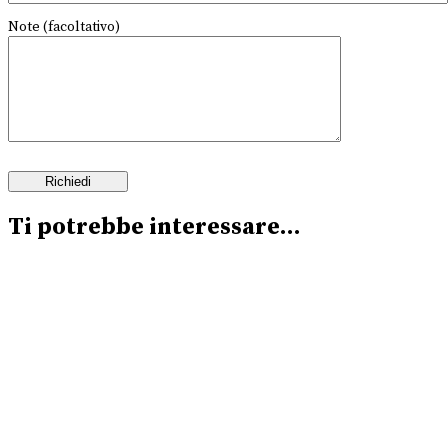
Note (facoltativo)
Ti potrebbe interessare…