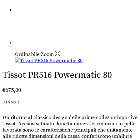
Ordinabile
Zoom
Tissot PR516 Powermatic 80
€
675,00
TISSOT
Un ritorno al classico design delle prime collezioni sportive
Tissot. Acciaio satinato, lunetta minerale, cinturino in pelle
lavorata sono le caratteristiche principali che unitamente
alle ridotte dimensioni della cassa conferiscono un’allure