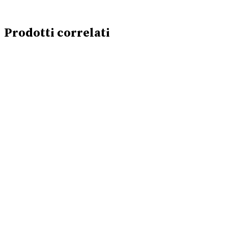
Prodotti correlati