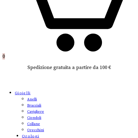
0
Spedizione gratuita a partire da 100 €
Gioielli
Anelli
Bracciali
Cavigliere
Ciondoli
Collane
Orecchini
Orologi