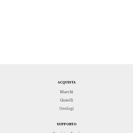
ACQUISTA
Marchi
Gioielli
Orologi
SUPPORTO