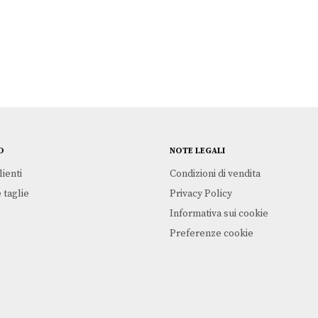
O
NOTE LEGALI
lienti
Condizioni di vendita
 taglie
Privacy Policy
Informativa sui cookie
Preferenze cookie