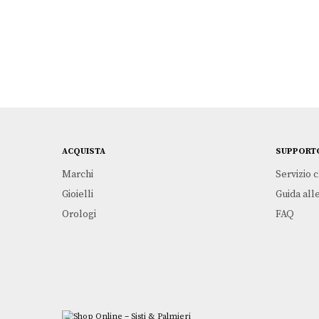
ACQUISTA
SUPPORT
Marchi
Servizio c
Gioielli
Guida alle
Orologi
FAQ