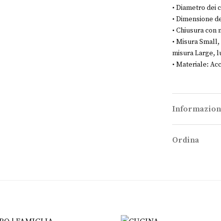
• Diametro dei c
• Dimensione de
• Chiusura con 
• Misura Small
misura Large, 
• Materiale: Acc
Informazion
Ordina