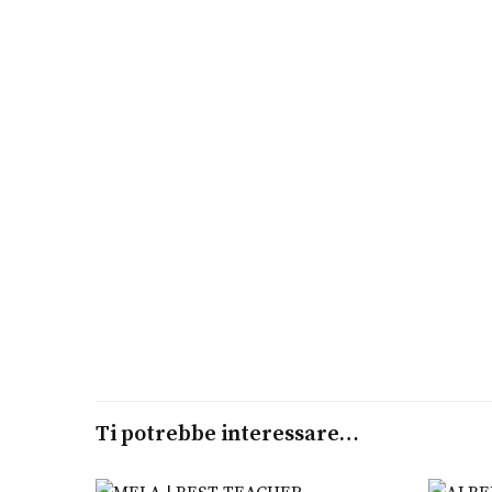
Ti potrebbe interessare…