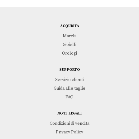
ACQUISTA
Marchi
Gioielli
Orologi
SUPPORTO
Servizio clienti
Guida alle taglie
FAQ
NOTE LEGALI
Condizioni di vendita
Privacy Policy