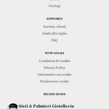
Orologi
SUPPORTO
Servizio clienti
Guida alle taglie
FAQ
NOTE LEGALI
Condizioni di vendita
Privacy Policy
Informativa sui cookie
Preferenze cookie
DICONO DI NOI
Sisti & Palmieri Gioielleria