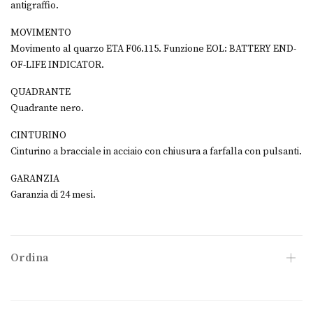
antigraffio.
MOVIMENTO
Movimento al quarzo ETA F06.115. Funzione EOL: BATTERY END-
OF-LIFE INDICATOR.
QUADRANTE
Quadrante nero.
CINTURINO
Cinturino a bracciale in acciaio con chiusura a farfalla con pulsanti.
GARANZIA
Garanzia di 24 mesi.
Ordina