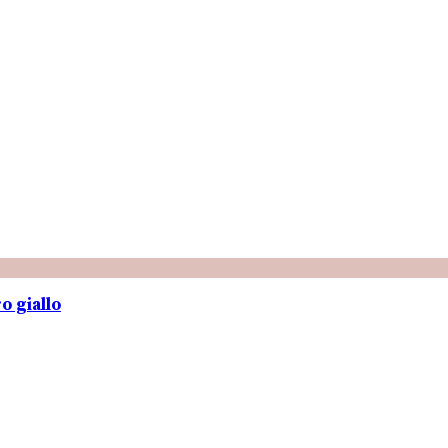
o giallo