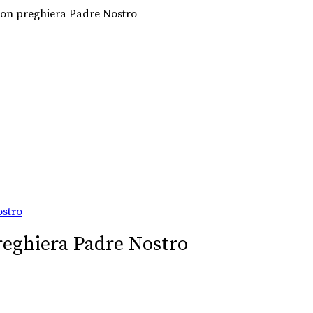
on preghiera Padre Nostro
reghiera Padre Nostro