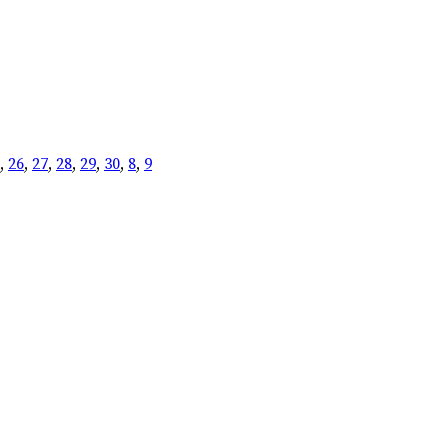
,
26
,
27
,
28
,
29
,
30
,
8
,
9