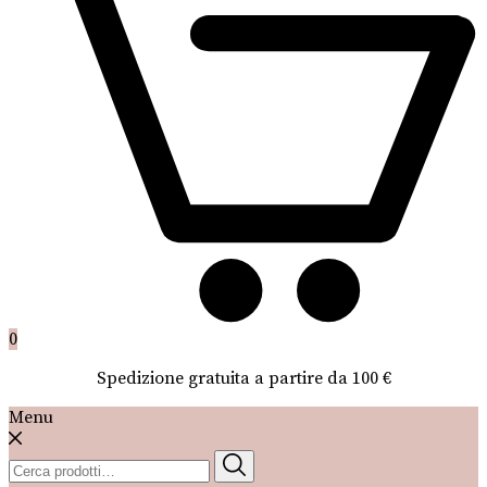
0
Spedizione gratuita a partire da 100 €
Menu
Cerca: