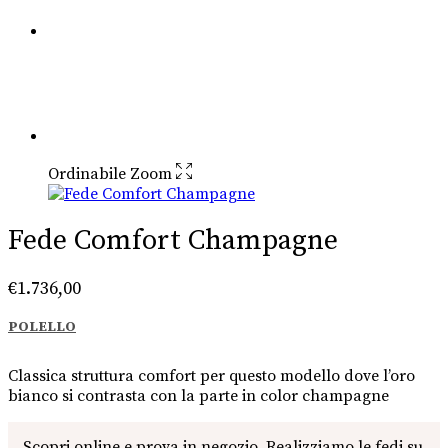
Ordinabile
Zoom
Fede Comfort Champagne
€
1.736,00
POLELLO
Classica struttura comfort per questo modello dove l’oro
bianco si contrasta con la parte in color champagne