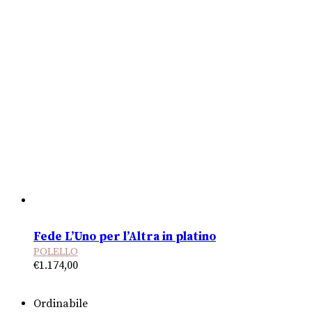
Fede L’Uno per l’Altra in platino
POLELLO
€
1.174,00
Ordinabile