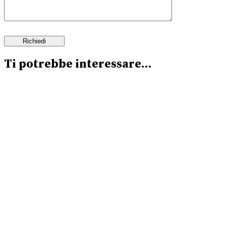
Ti potrebbe interessare…