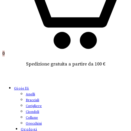
0
Spedizione gratuita a partire da 100 €
Gioielli
Anelli
Bracciali
Cavigliere
Ciondoli
Collane
Orecchini
Orologi