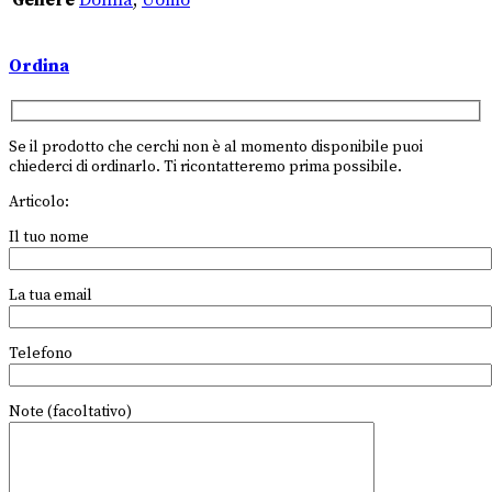
Ordina
Se il prodotto che cerchi non è al momento disponibile puoi
chiederci di ordinarlo. Ti ricontatteremo prima possibile.
Articolo:
Il tuo nome
La tua email
Telefono
Note (facoltativo)