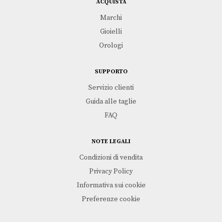
ACQUISTA
Marchi
Gioielli
Orologi
SUPPORTO
Servizio clienti
Guida alle taglie
FAQ
NOTE LEGALI
Condizioni di vendita
Privacy Policy
Informativa sui cookie
Preferenze cookie