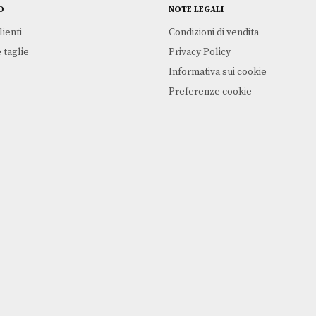
O
NOTE LEGALI
lienti
Condizioni di vendita
 taglie
Privacy Policy
Informativa sui cookie
Preferenze cookie