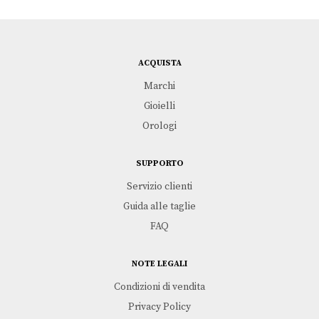
ACQUISTA
Marchi
Gioielli
Orologi
SUPPORTO
Servizio clienti
Guida alle taglie
FAQ
NOTE LEGALI
Condizioni di vendita
Privacy Policy