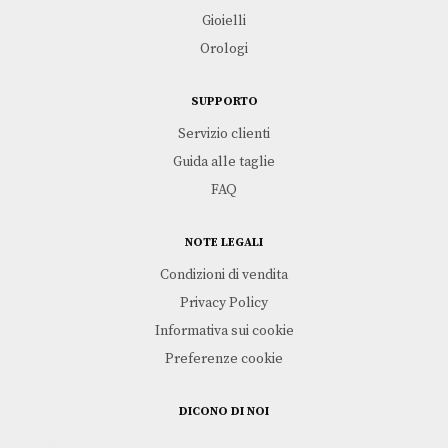
Gioielli
Orologi
SUPPORTO
Servizio clienti
Guida alle taglie
FAQ
NOTE LEGALI
Condizioni di vendita
Privacy Policy
Informativa sui cookie
Preferenze cookie
DICONO DI NOI