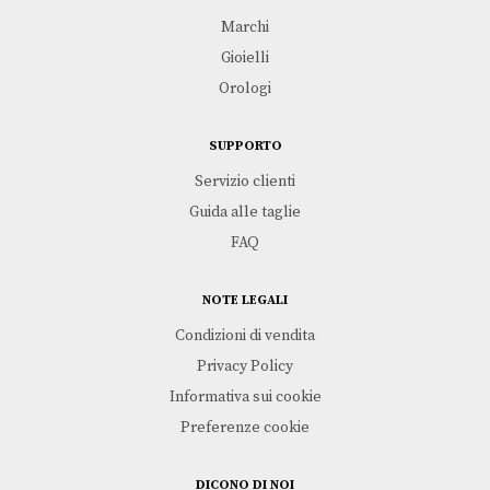
Marchi
Gioielli
Orologi
SUPPORTO
Servizio clienti
Guida alle taglie
FAQ
NOTE LEGALI
Condizioni di vendita
Privacy Policy
Informativa sui cookie
Preferenze cookie
DICONO DI NOI