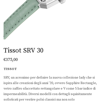
Tissot SRV 30
€
375,00
TISSOT
SRV, un acronimo per definire la nuova collezione lady che si
ispira alle creazioni degli anni ’20, ovvero Sapphire Rectangle,
vetro zaffiro sfaccettato rettangolare e V come 5 bar indice di
impermeabilità. Diversi modelli con dettagli squisitamente
sofisticati per vestire polsi classici ma non solo