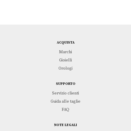
ACQUISTA
Marchi
Gioielli
Orologi
SUPPORTO
Servizio clienti
Guida alle taglie
FAQ
NOTE LEGALI