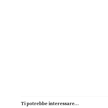
Ti potrebbe interessare…