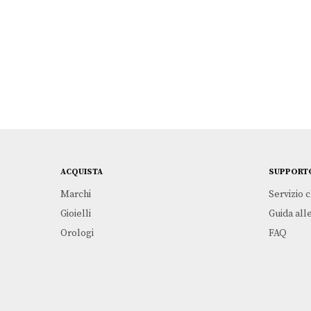
ACQUISTA
SUPPORT
Marchi
Servizio c
Gioielli
Guida alle
Orologi
FAQ