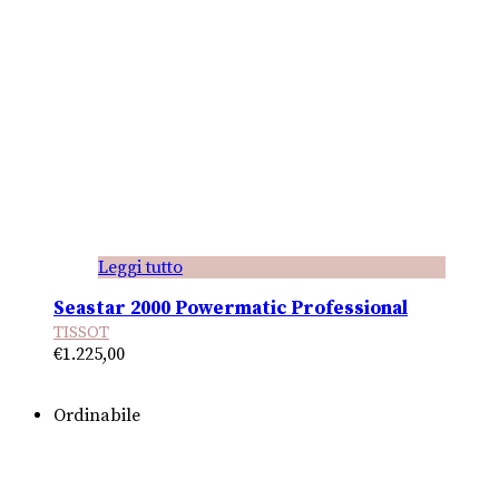
Leggi tutto
Seastar 2000 Powermatic Professional
TISSOT
€
1.225,00
Ordinabile