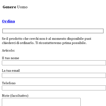
Genere
Uomo
Ordina
Se il prodotto che cerchi non è al momento disponibile puoi
chiederci di ordinarlo. Ti ricontatteremo prima possibile.
Articolo:
Il tuo nome
La tua email
Telefono
Note (facoltativo)