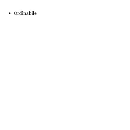
Ordinabile