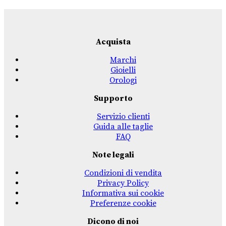
Acquista
Marchi
Gioielli
Orologi
Supporto
Servizio clienti
Guida alle taglie
FAQ
Note legali
Condizioni di vendita
Privacy Policy
Informativa sui cookie
Preferenze cookie
Dicono di noi