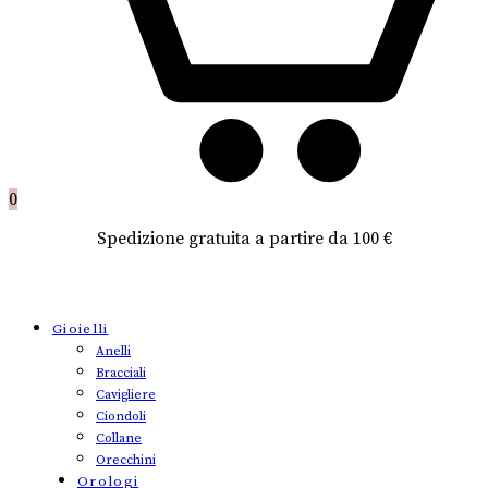
0
Spedizione gratuita a partire da 100 €
Gioielli
Anelli
Bracciali
Cavigliere
Ciondoli
Collane
Orecchini
Orologi