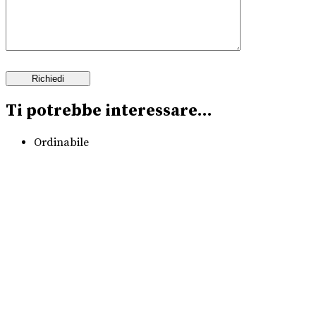
Ti potrebbe interessare…
Ordinabile