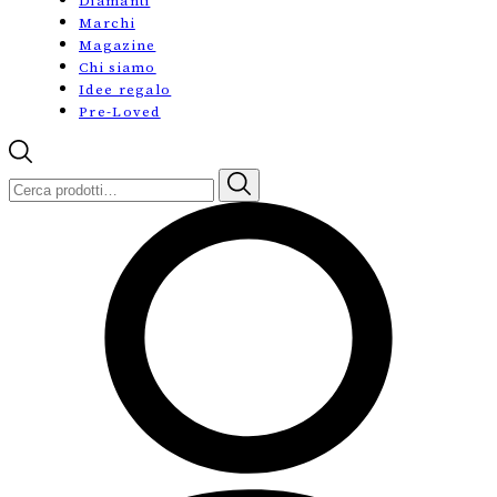
Diamanti
Marchi
Magazine
Chi siamo
Idee regalo
Pre-Loved
Cerca: