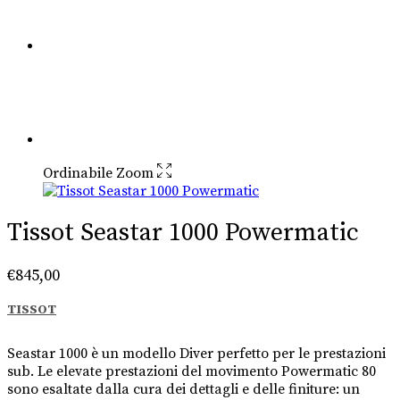
Ordinabile
Zoom
Tissot Seastar 1000 Powermatic
€
845,00
TISSOT
Seastar 1000 è un modello Diver perfetto per le prestazioni
sub. Le elevate prestazioni del movimento Powermatic 80
sono esaltate dalla cura dei dettagli e delle finiture: un