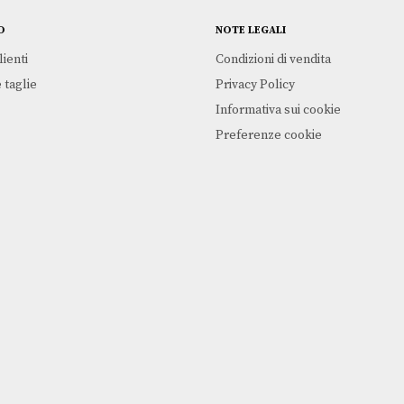
O
NOTE LEGALI
lienti
Condizioni di vendita
 taglie
Privacy Policy
Informativa sui cookie
Preferenze cookie