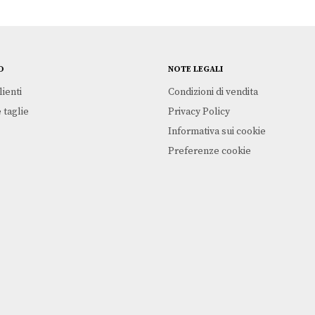
O
NOTE LEGALI
lienti
Condizioni di vendita
 taglie
Privacy Policy
Informativa sui cookie
Preferenze cookie