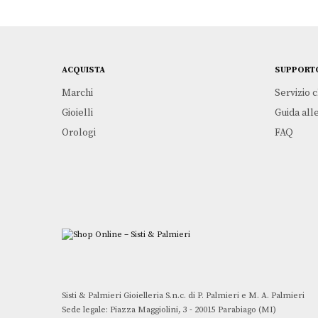
ACQUISTA
SUPPORT
Marchi
Servizio c
Gioielli
Guida alle
Orologi
FAQ
Sisti & Palmieri Gioielleria S.n.c. di P. Palmieri e M. A. Palmieri
Sede legale: Piazza Maggiolini, 3 - 20015 Parabiago (MI)