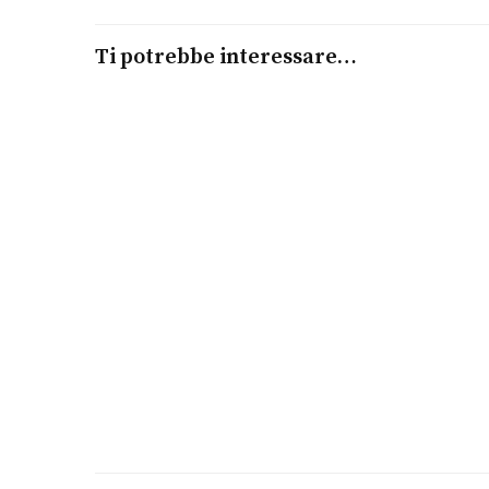
Ti potrebbe interessare…