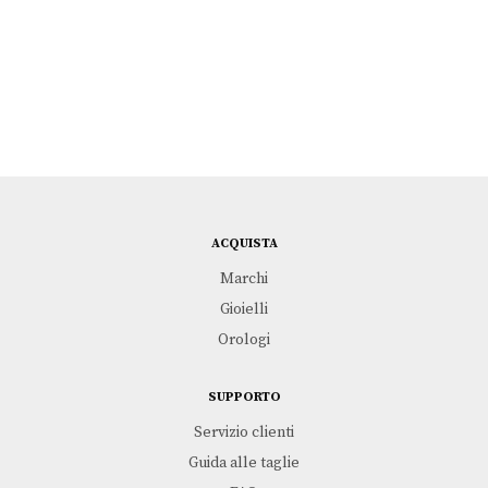
ACQUISTA
Marchi
Gioielli
Orologi
SUPPORTO
Servizio clienti
Guida alle taglie