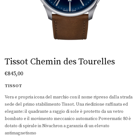
Tissot Chemin des Tourelles
€
845,00
TISSOT
Vera e propria icona del marchio con il nome ripreso dalla strada
sede del primo stabilimento Tissot. Una riedizione raffinata ed
elegante: il quadrante a raggio di sole è protetto da un vetro
bombato e il movimento meccanico automatico Powermatic 80 è
dotato di spirale in Nivachron a garanzia di un elevato
antimagnetismo