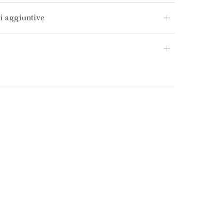
i aggiuntive