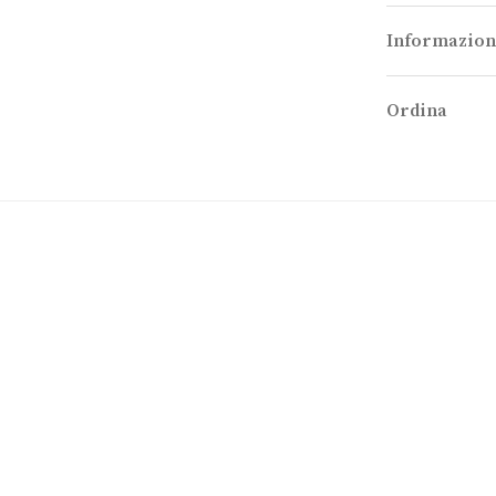
Informazion
Ordina