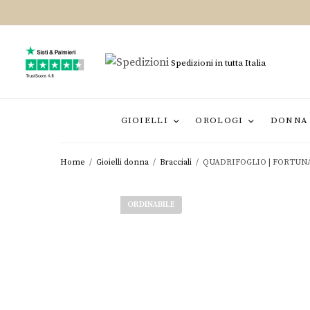
Spedizioni in tutta Italia
GIOIELLI
OROLOGI
DONNA
Home
/
Gioielli donna
/
Bracciali
/
QUADRIFOGLIO | FORTUN
ORDINABILE