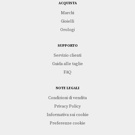
ACQUISTA
Marchi
Gioielli
Orologi
SUPPORTO
Servizio clienti
Guida alle taglie
FAQ
NOTE LEGALI
Condizioni di vendita
Privacy Policy
Informativa sui cookie
Preferenze cookie