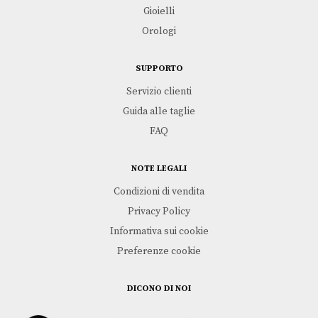
Gioielli
Orologi
SUPPORTO
Servizio clienti
Guida alle taglie
FAQ
NOTE LEGALI
Condizioni di vendita
Privacy Policy
Informativa sui cookie
Preferenze cookie
DICONO DI NOI