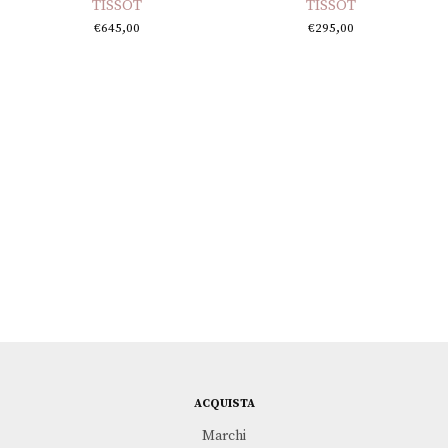
TISSOT
TISSOT
€
645,00
€
295,00
ACQUISTA
Marchi