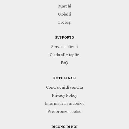
Marchi
Gioielli
Orologi
SUPPORTO
Servizio clienti
Guida alle taglie
FAQ
NOTE LEGALI
Condizioni di vendita
Privacy Policy
Informativa sui cookie
Preferenze cookie
DICONO DI NOI