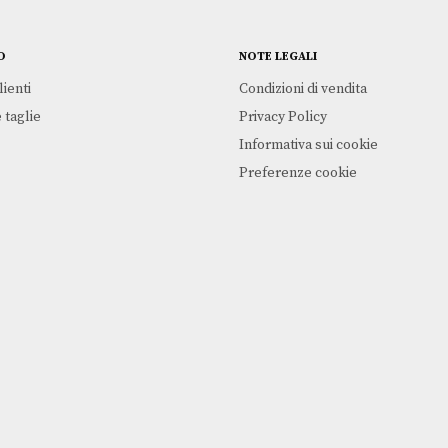
O
NOTE LEGALI
lienti
Condizioni di vendita
 taglie
Privacy Policy
Informativa sui cookie
Preferenze cookie