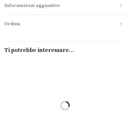
Informazioni aggiuntive
Ordina
Ti potrebbe interessare…
Scegli
Scegli