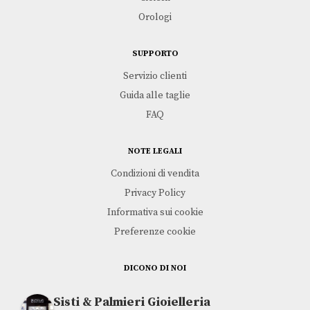
Orologi
SUPPORTO
Servizio clienti
Guida alle taglie
FAQ
NOTE LEGALI
Condizioni di vendita
Privacy Policy
Informativa sui cookie
Preferenze cookie
DICONO DI NOI
Sisti & Palmieri Gioielleria