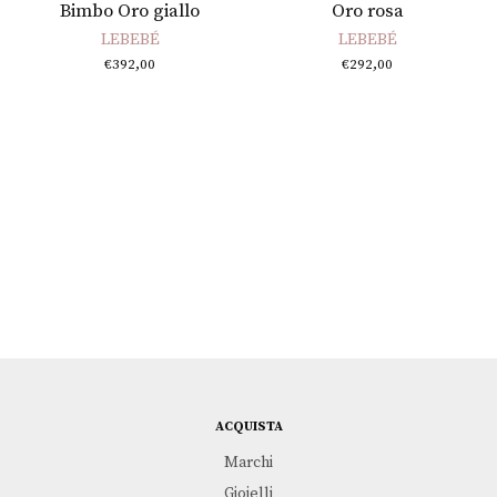
Bimbo Oro giallo
Oro rosa
LEBEBÉ
LEBEBÉ
€
392,00
€
292,00
ACQUISTA
Marchi
Gioielli