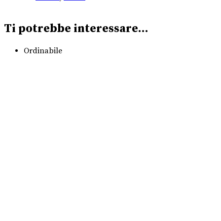
Ti potrebbe interessare…
Ordinabile