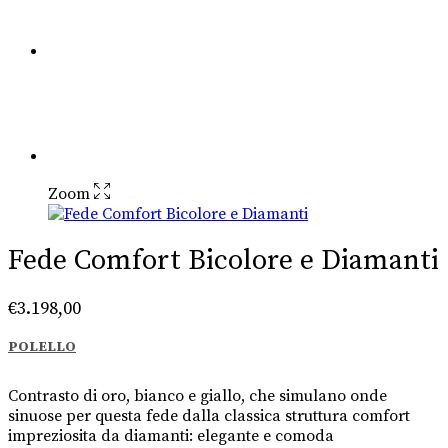
Zoom
Fede Comfort Bicolore e Diamanti
€
3.198,00
POLELLO
Contrasto di oro, bianco e giallo, che simulano onde
sinuose per questa fede dalla classica struttura comfort
impreziosita da diamanti: elegante e comoda