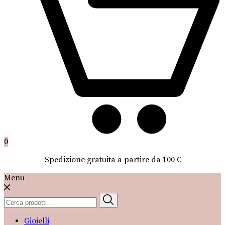
0
Spedizione gratuita a partire da 100 €
Menu
Cerca:
Gioielli