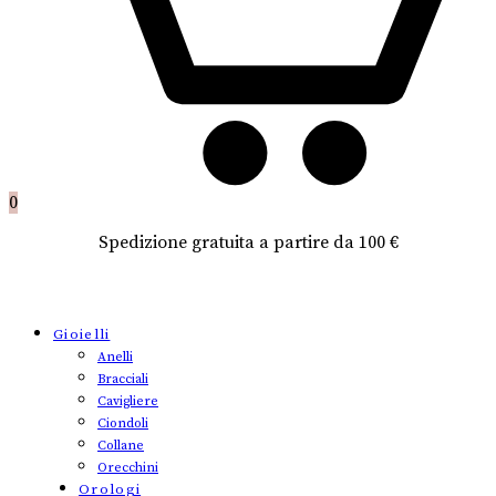
0
Spedizione gratuita a partire da 100 €
Gioielli
Anelli
Bracciali
Cavigliere
Ciondoli
Collane
Orecchini
Orologi