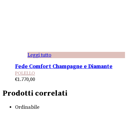
Leggi tutto
Fede Comfort Champagne e Diamante
POLELLO
€
1.770,00
Prodotti correlati
Ordinabile