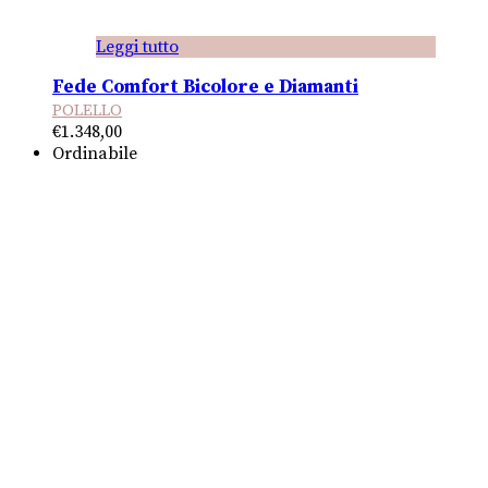
Leggi tutto
Fede Comfort Bicolore e Diamanti
POLELLO
€
1.348,00
Ordinabile