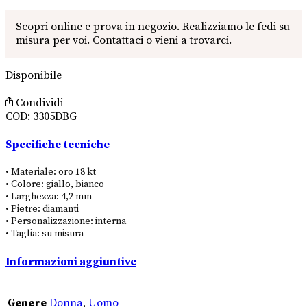
Disponibile
Condividi
COD:
3305DBG
Specifiche tecniche
• Materiale: oro 18 kt
• Colore: giallo, bianco
• Larghezza: 4,2 mm
• Pietre: diamanti
• Personalizzazione: interna
• Taglia: su misura
Informazioni aggiuntive
Genere
Donna
,
Uomo