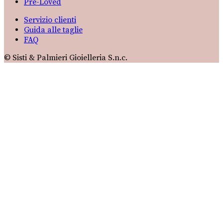
Pre-Loved
Servizio clienti
Guida alle taglie
FAQ
© Sisti & Palmieri Gioielleria S.n.c.