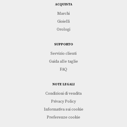
ACQUISTA
Marchi
Gioielli
Orologi
SUPPORTO
Servizio clienti
Guida alle taglie
FAQ
NOTE LEGALI
Condizioni di vendita
Privacy Policy
Informativa sui cookie
Preferenze cookie