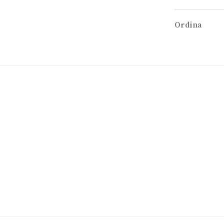
Ordina