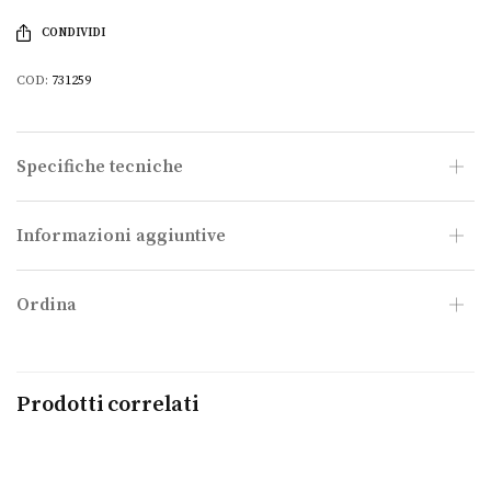
CONDIVIDI
COD:
731259
Specifiche tecniche
Informazioni aggiuntive
Ordina
Prodotti correlati