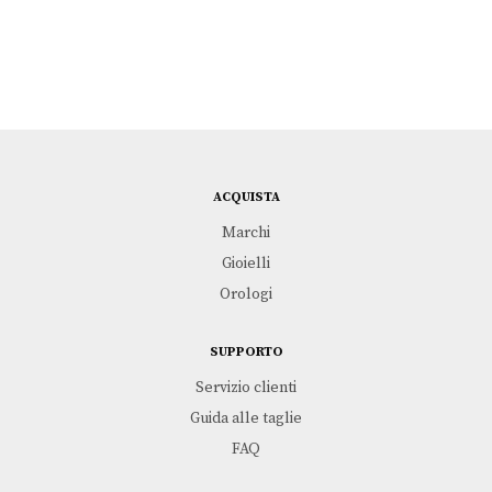
ACQUISTA
Marchi
Gioielli
Orologi
SUPPORTO
Servizio clienti
Guida alle taglie
FAQ