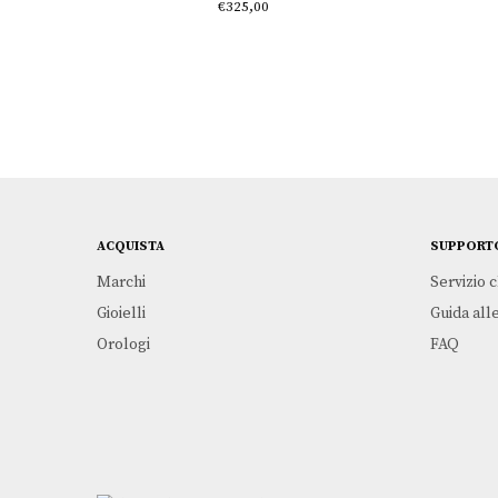
€
325,00
ACQUISTA
SUPPORT
Marchi
Servizio c
Gioielli
Guida alle
Orologi
FAQ