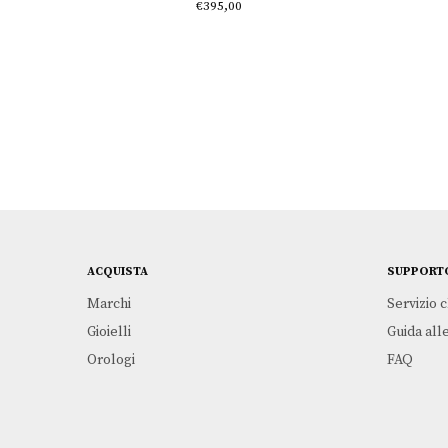
€
395,00
ACQUISTA
SUPPORT
Marchi
Servizio c
Gioielli
Guida alle
Orologi
FAQ