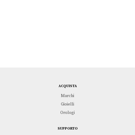
ACQUISTA
Marchi
Gioielli
Orologi
SUPPORTO