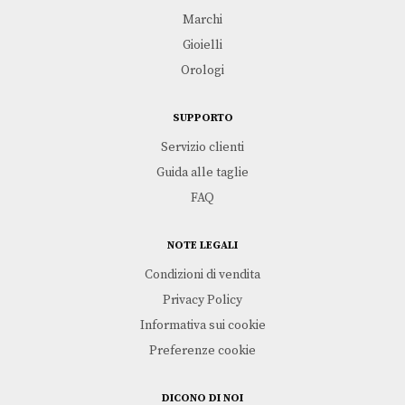
Marchi
Gioielli
Orologi
SUPPORTO
Servizio clienti
Guida alle taglie
FAQ
NOTE LEGALI
Condizioni di vendita
Privacy Policy
Informativa sui cookie
Preferenze cookie
DICONO DI NOI