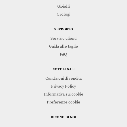
Gioielli
Orologi
SUPPORTO
Servizio clienti
Guida alle taglie
FAQ
NOTE LEGALI
Condizioni di vendita
Privacy Policy
Informativa sui cookie
Preferenze cookie
DICONO DI NOI