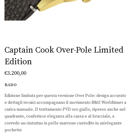
Captain Cook Over-Pole Limited
Edition
€
3.200,00
RADO
Edizione limitata per questa versione Over Pole: design accurato
e dettagli tecnici accompagnano il movimento R862 Worldtimer a
carica manuale. Il trattamento PVD oro giallo, ripreso anche nel
quadrante, conferisce eleganza alla cassa e al bracciale, a
corredo un cinturino in pelle marrone custodito in un’elegante
pochette